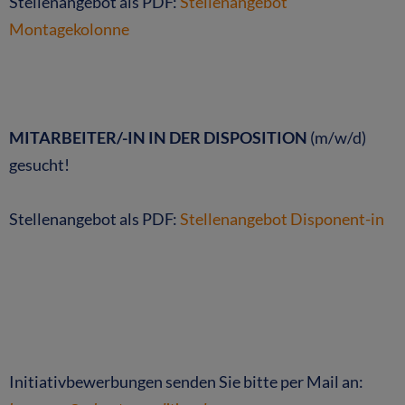
Stellenangebot als PDF:
Stellenangebot
Montagekolonne
MITARBEITER/-IN IN DER DISPOSITION
(m/w/d)
gesucht!
Stellenangebot als PDF:
Stellenangebot Disponent-in
Initiativbewerbungen senden Sie bitte per Mail an: